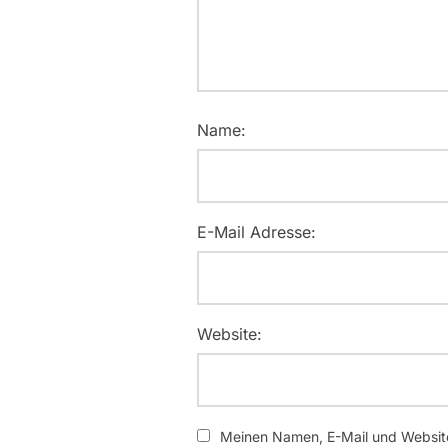
Name:
E-Mail Adresse:
Website:
Meinen Namen, E-Mail und Website