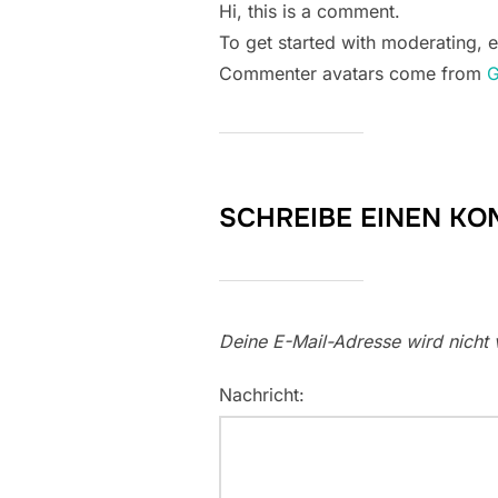
Hi, this is a comment.
To get started with moderating, 
Commenter avatars come from
G
SCHREIBE EINEN K
Deine E-Mail-Adresse wird nicht v
Nachricht: