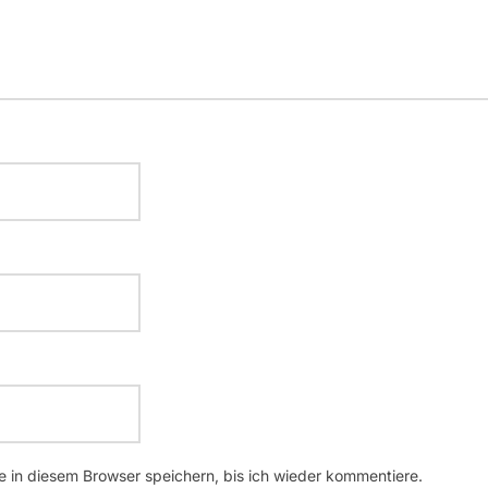
 in diesem Browser speichern, bis ich wieder kommentiere.