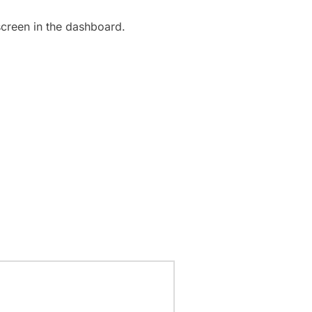
screen in the dashboard.