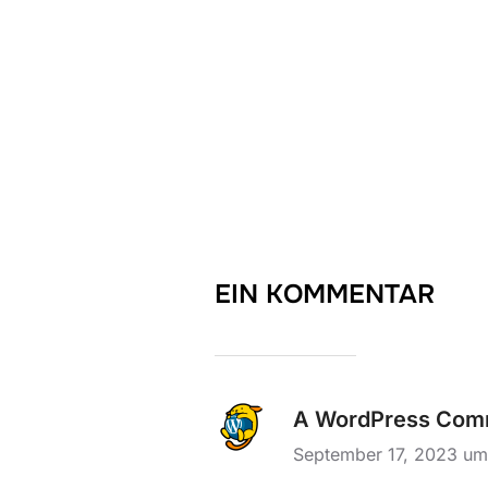
EIN KOMMENTAR
A WordPress Com
September 17, 2023 u